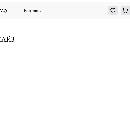
FAQ
Контакты
САЙЗ