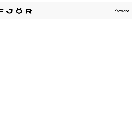
Каталог