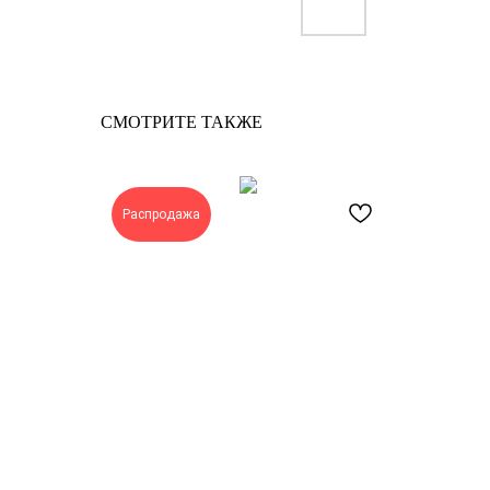
СМОТРИТЕ ТАКЖЕ
Распродажа