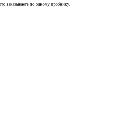
 что заказываете по одному пробнику.