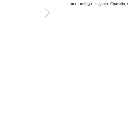
них - пойдут на донат. Спасибо,